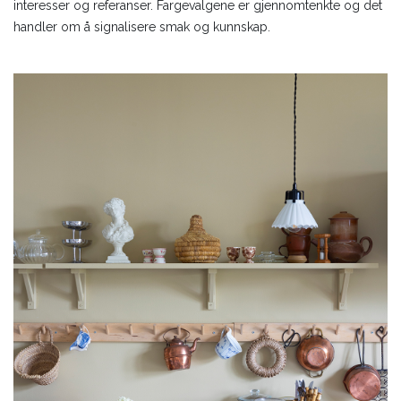
interesser og referanser. Fargevalgene er gjennomtenkte og det
handler om å signalisere smak og kunnskap.