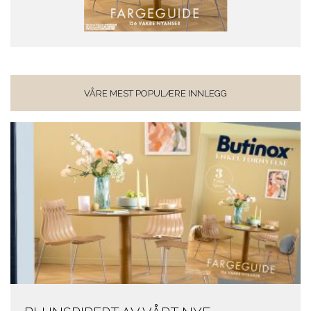
VÅRE MEST POPULÆRE INNLEGG