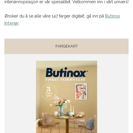
interiørinspirasjon er vår spesialitet. Velkommen inn i vårt univers!
Ønsker du å se alle våre 147 farger digitalt, gå inn på
Butinox
Interiør
.
FARGEKART