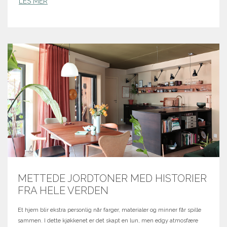
LES MER
METTEDE JORDTONER MED HISTORIER
FRA HELE VERDEN
Et hjem blir ekstra personlig når farger, materialer og minner får spille
sammen. I dette kjøkkenet er det skapt en lun, men edgy atmosfære