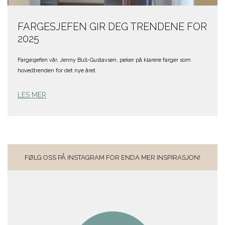
FARGESJEFEN GIR DEG TRENDENE FOR
2025
Fargesjefen vår, Jenny Bull-Gustavsen, peker på klarere farger som
hovedtrenden for det nye året.
LES MER
FØLG OSS PÅ INSTAGRAM FOR ENDA MER INSPIRASJON!