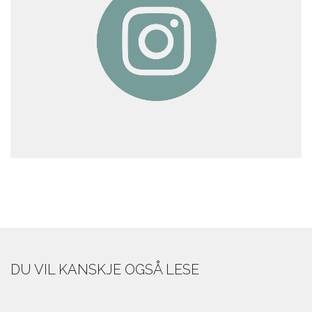
DU VIL KANSKJE OGSÅ LESE