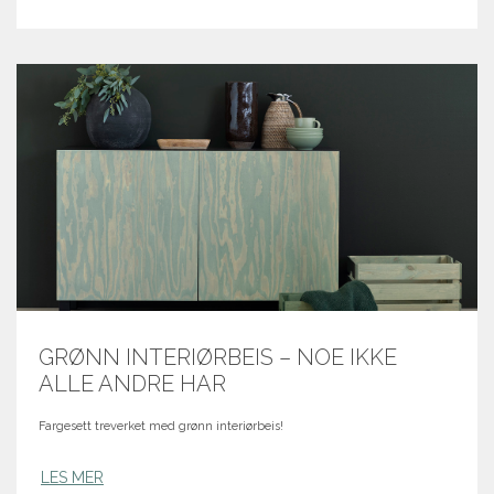
GRØNN INTERIØRBEIS – NOE IKKE
ALLE ANDRE HAR
Fargesett treverket med grønn interiørbeis!
LES MER