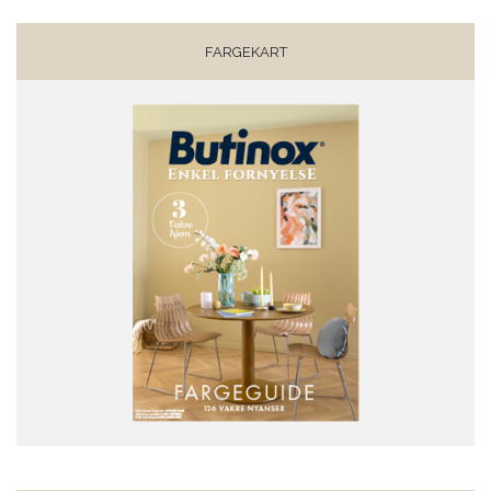
FARGEKART