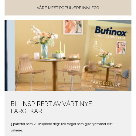
VÅRE MEST POPULÆRE INNLEGG
BLI INSPIRERT AV VÅRT NYE
FARGEKART
3 paletter som vil inspirere deg! 126 farger som gjør hjemmet ditt
vakrere.