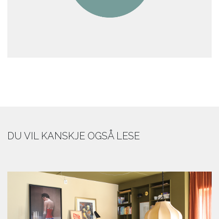
DU VIL KANSKJE OGSÅ LESE