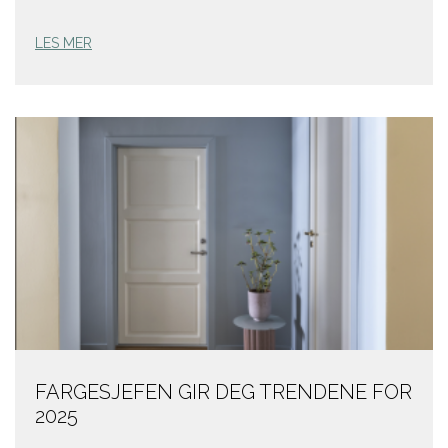
LES MER
FARGESJEFEN GIR DEG TRENDENE FOR
2025