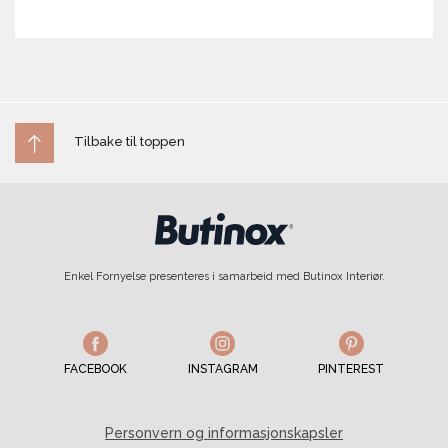
Tilbake til toppen
Enkel Fornyelse presenteres i samarbeid med Butinox Interiør.
FACEBOOK
INSTAGRAM
PINTEREST
Personvern og informasjonskapsler