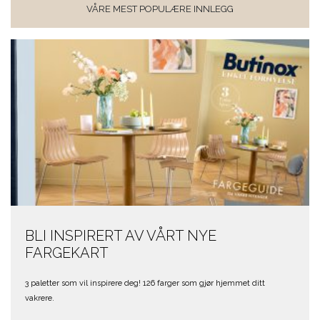
VÅRE MEST POPULÆRE INNLEGG
BLI INSPIRERT AV VÅRT NYE
FARGEKART
3 paletter som vil inspirere deg! 126 farger som gjør hjemmet ditt
vakrere.