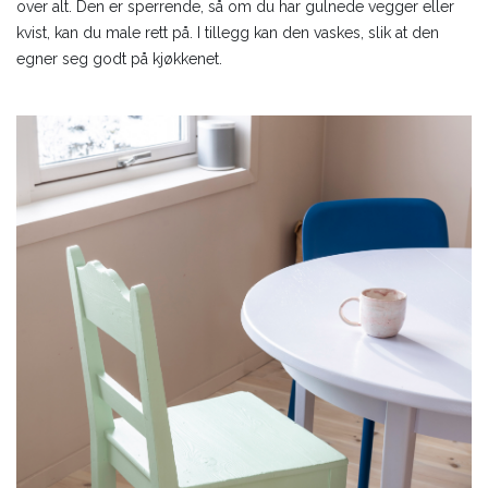
over alt. Den er sperrende, så om du har gulnede vegger eller
kvist, kan du male rett på. I tillegg kan den vaskes, slik at den
egner seg godt på kjøkkenet.