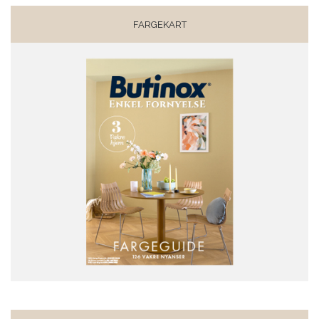
FARGEKART