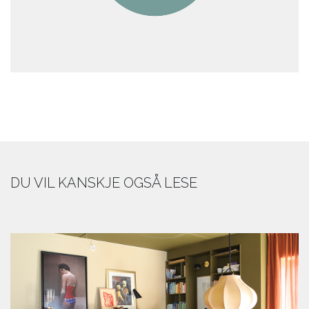
DU VIL KANSKJE OGSÅ LESE