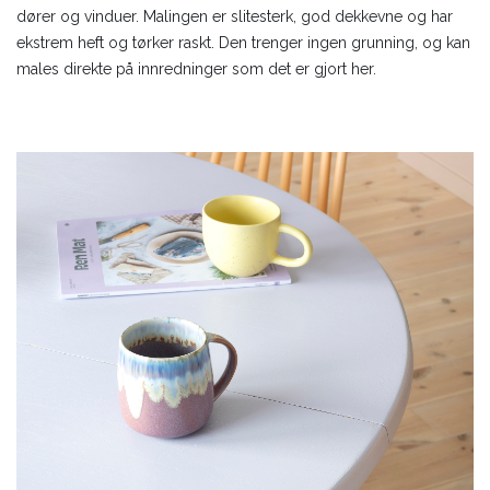
dører og vinduer. Malingen er slitesterk, god dekkevne og har
ekstrem heft og tørker raskt. Den trenger ingen grunning, og kan
males direkte på innredninger som det er gjort her.