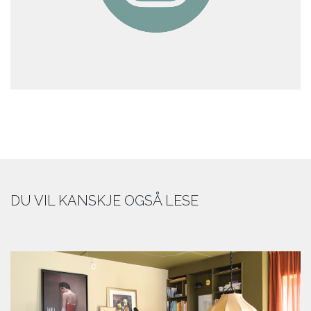
DU VIL KANSKJE OGSÅ LESE