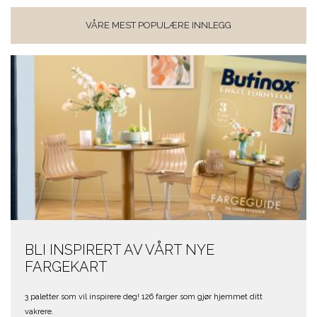
VÅRE MEST POPULÆRE INNLEGG
BLI INSPIRERT AV VÅRT NYE
FARGEKART
3 paletter som vil inspirere deg! 126 farger som gjør hjemmet ditt
vakrere.