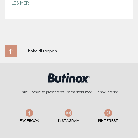
LES MER
Tilbake til toppen
Enkel Fornyelse presenteres i samarbeid med Butinox Interiør.
FACEBOOK
INSTAGRAM
PINTEREST