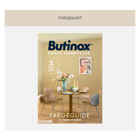
FARGEKART