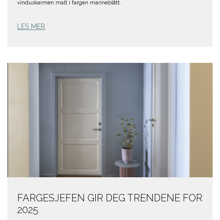
vinduskarmen malt i fargen marineblått.
LES MER
FARGESJEFEN GIR DEG TRENDENE FOR
2025