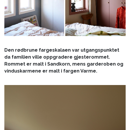
Den rødbrune fargeskalaen var utgangspunktet
da familien ville oppgradere gjesterommet.
Rommet er malt i Sandkorn, mens garderoben og
vinduskarmene er malt i fargen Varme.