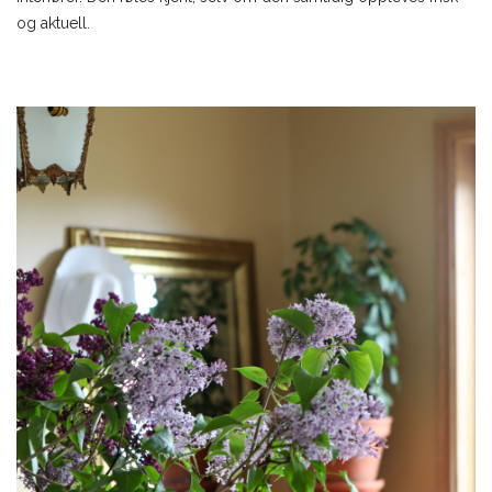
og aktuell.