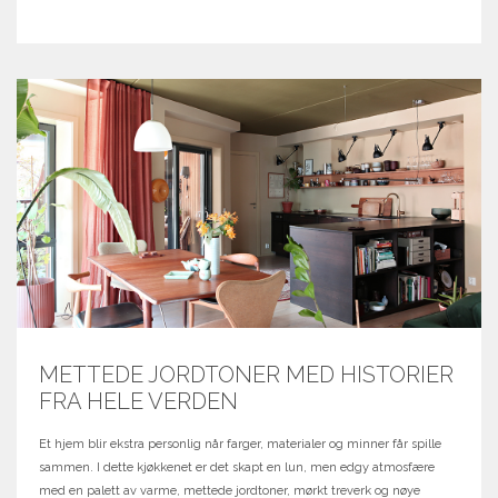
METTEDE JORDTONER MED HISTORIER
FRA HELE VERDEN
Et hjem blir ekstra personlig når farger, materialer og minner får spille
sammen. I dette kjøkkenet er det skapt en lun, men edgy atmosfære
med en palett av varme, mettede jordtoner, mørkt treverk og nøye