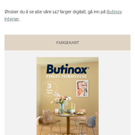
Ønsker du å se alle våre 147 farger digitalt, gå inn på
Butinox
Interiør
.
FARGEKART