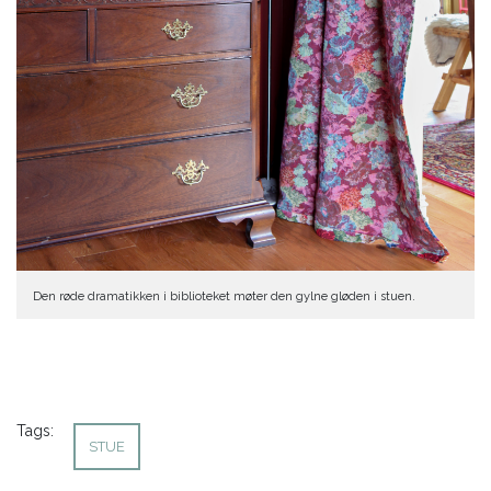
Den røde dramatikken i biblioteket møter den gylne gløden i stuen.
Tags:
STUE