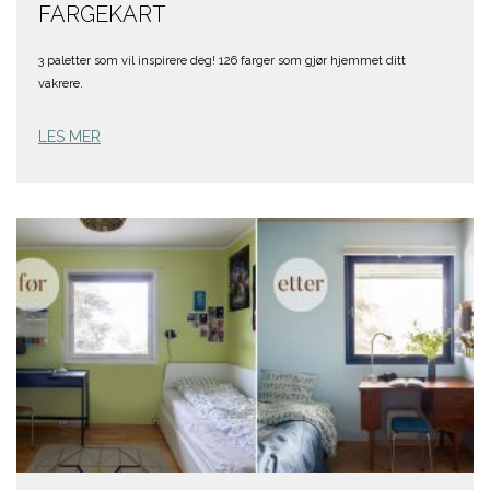
FARGEKART
3 paletter som vil inspirere deg! 126 farger som gjør hjemmet ditt
vakrere.
LES MER