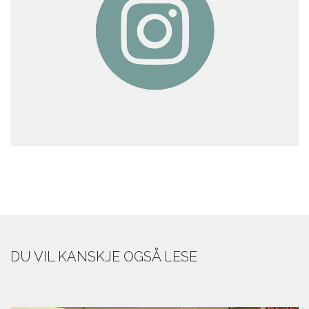
DU VIL KANSKJE OGSÅ LESE