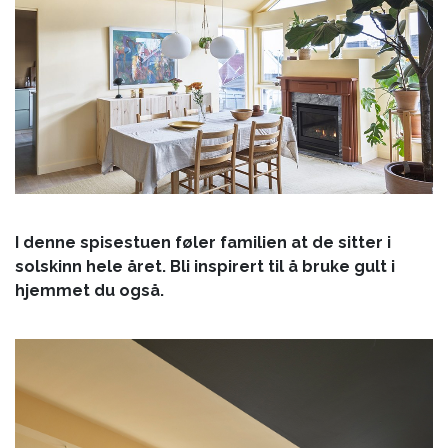
I denne spisestuen føler familien at de sitter i
solskinn hele året. Bli inspirert til å bruke gult i
hjemmet du også.