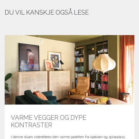
DU VIL KANSKJE OGSÅ LESE
VARME VEGGER OG DYPE
KONTRASTER
I denne stuen videreføres den varme paletten fra kjøkken og spiseplass