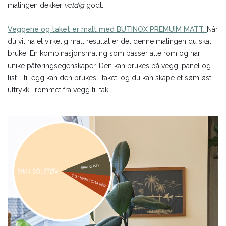
malingen dekker
veldig
godt.
Veggene og taket er malt med BUTINOX PREMUIM MATT.
Når
du vil ha et virkelig matt resultat er det denne malingen du skal
bruke. En kombinasjonsmaling som passer alle rom og har
unike påføringsegenskaper. Den kan brukes på vegg, panel og
list. I tillegg kan den brukes i taket, og du kan skape et sømløst
uttrykk i rommet fra vegg til tak.