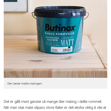
Den beste matte malingen.
Det er gått med ganske så mange liter maling i dette rommet.
Når man skal male såpass store flater er det ekstra viktig å vite at