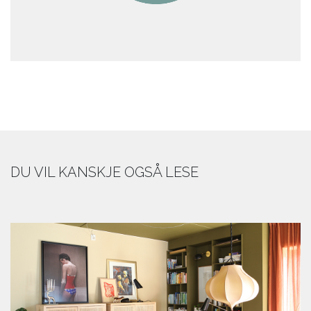
DU VIL KANSKJE OGSÅ LESE