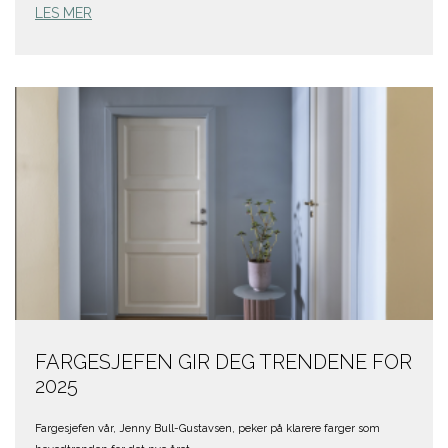
LES MER
FARGESJEFEN GIR DEG TRENDENE FOR
2025
Fargesjefen vår, Jenny Bull-Gustavsen, peker på klarere farger som