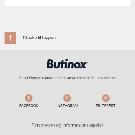
Tilbake til toppen
Enkel Fornyelse presenteres i samarbeid med Butinox Interiør.
FACEBOOK
INSTAGRAM
PINTEREST
Personvern og informasjonskapsler