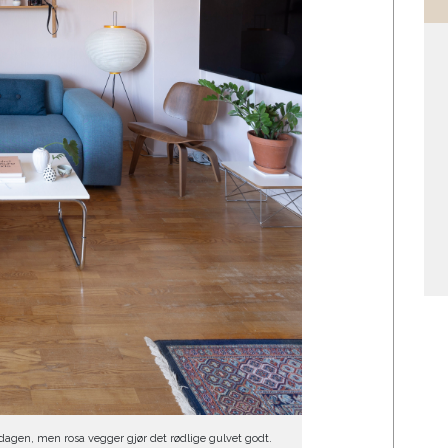
dagen, men rosa vegger gjør det rødlige gulvet godt.