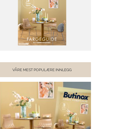
VÅRE MEST POPULÆRE INNLEGG