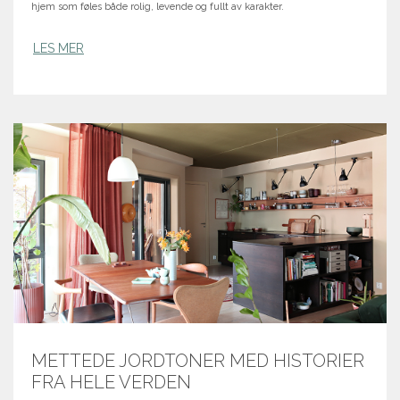
hjem som føles både rolig, levende og fullt av karakter.
LES MER
METTEDE JORDTONER MED HISTORIER
FRA HELE VERDEN