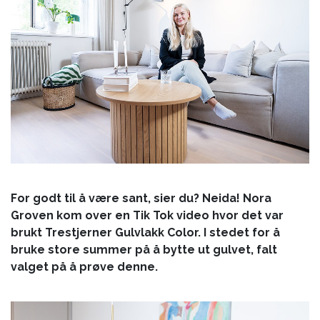
For godt til å være sant, sier du? Neida! Nora
Groven kom over en Tik Tok video hvor det var
brukt Trestjerner Gulvlakk Color. I stedet for å
bruke store summer på å bytte ut gulvet, falt
valget på å prøve denne.