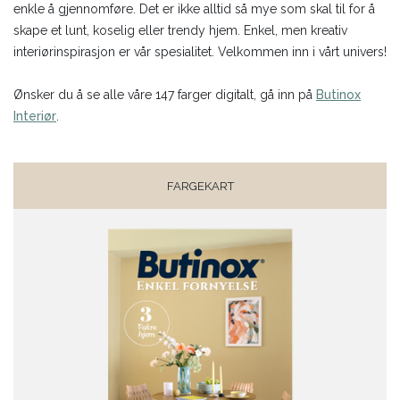
enkle å gjennomføre. Det er ikke alltid så mye som skal til for å
skape et lunt, koselig eller trendy hjem. Enkel, men kreativ
interiørinspirasjon er vår spesialitet. Velkommen inn i vårt univers!
Ønsker du å se alle våre 147 farger digitalt, gå inn på
Butinox
Interiør
.
FARGEKART