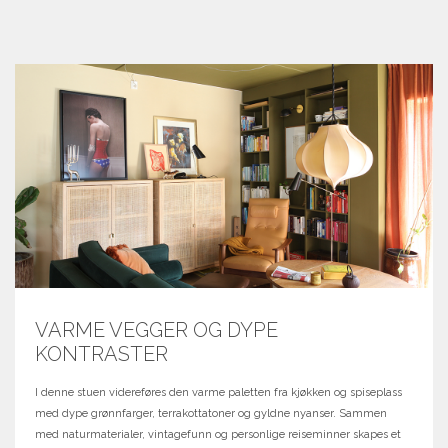
VARME VEGGER OG DYPE
KONTRASTER
I denne stuen videreføres den varme paletten fra kjøkken og spiseplass
med dype grønnfarger, terrakottatoner og gyldne nyanser. Sammen
med naturmaterialer, vintagefunn og personlige reiseminner skapes et