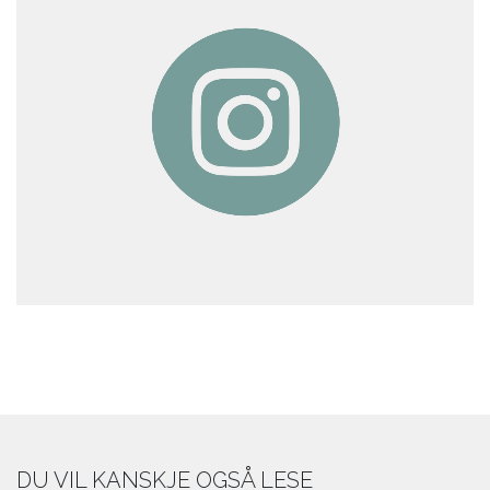
DU VIL KANSKJE OGSÅ LESE