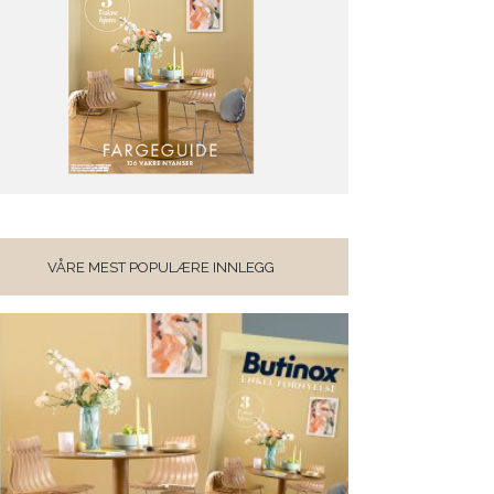
VÅRE MEST POPULÆRE INNLEGG