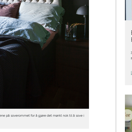
ne på soverommet for å gjøre det mørkt nok til å sove i