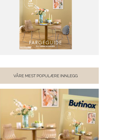
VÅRE MEST POPULÆRE INNLEGG