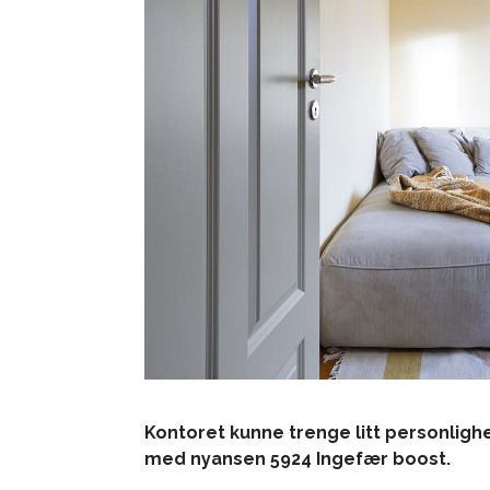
Kontoret kunne trenge litt personlighe
med nyansen 5924 Ingefær boost.